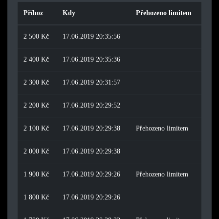
Příhoz
Kdy
Přehozeno limitem
2 500 Kč
17.06.2019 20:35:56
2 400 Kč
17.06.2019 20:35:36
2 300 Kč
17.06.2019 20:31:57
2 200 Kč
17.06.2019 20:29:52
2 100 Kč
17.06.2019 20:29:38
Přehozeno limitem
2 000 Kč
17.06.2019 20:29:38
1 900 Kč
17.06.2019 20:29:26
Přehozeno limitem
1 800 Kč
17.06.2019 20:29:26