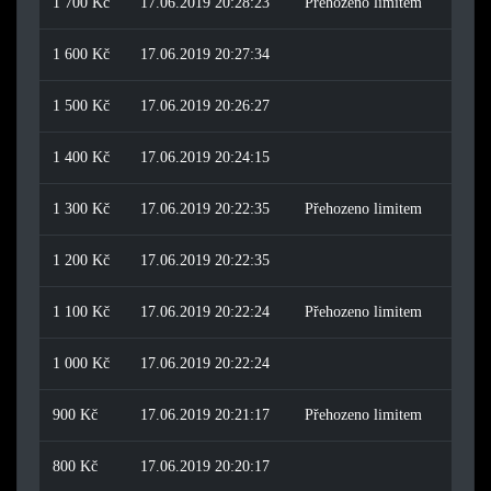
1 700 Kč
17.06.2019 20:28:23
Přehozeno limitem
1 600 Kč
17.06.2019 20:27:34
1 500 Kč
17.06.2019 20:26:27
1 400 Kč
17.06.2019 20:24:15
1 300 Kč
17.06.2019 20:22:35
Přehozeno limitem
1 200 Kč
17.06.2019 20:22:35
1 100 Kč
17.06.2019 20:22:24
Přehozeno limitem
1 000 Kč
17.06.2019 20:22:24
900 Kč
17.06.2019 20:21:17
Přehozeno limitem
800 Kč
17.06.2019 20:20:17