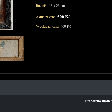
Rozměr:
18 x 23 cm
600 Kč
Aktuální cena:
Vyvolávací cena:
400 Kč
Přehozeno limit